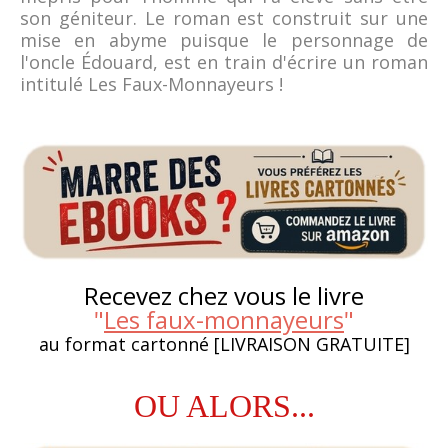
son géniteur. Le roman est construit sur une
mise en abyme puisque le personnage de
l'oncle Édouard, est en train d'écrire un roman
intitulé Les Faux-Monnayeurs !
Recevez chez vous le livre
"
Les faux-monnayeurs
"
au format cartonné [LIVRAISON GRATUITE]
OU ALORS...