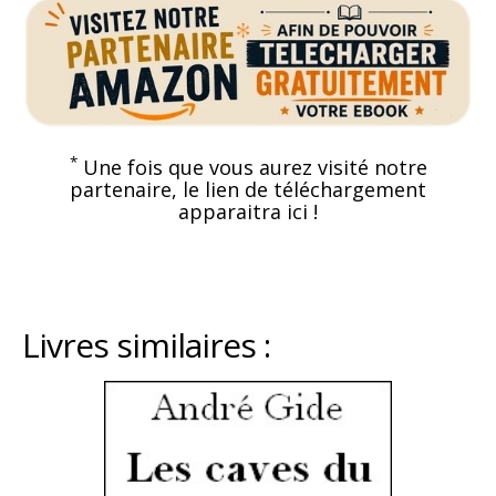
*
Une fois que vous aurez visité notre
partenaire, le lien de téléchargement
apparaitra ici !
Livres similaires :