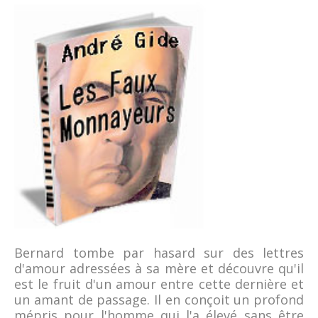
Bernard tombe par hasard sur des lettres
d'amour adressées à sa mère et découvre qu'il
est le fruit d'un amour entre cette dernière et
un amant de passage. Il en conçoit un profond
mépris pour l'homme qui l'a élevé sans être