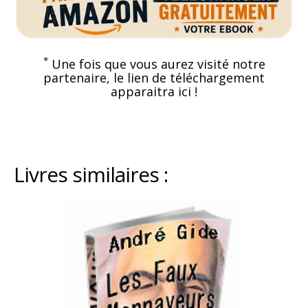
*
Une fois que vous aurez visité notre
partenaire, le lien de téléchargement
apparaitra ici !
Livres similaires :