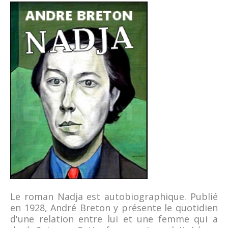
Le roman Nadja est autobiographique. Publié
en 1928, André Breton y présente le quotidien
d'une relation entre lui et une femme qui a