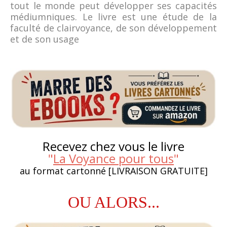
tout le monde peut développer ses capacités
médiumniques. Le livre est une étude de la
faculté de clairvoyance, de son développement
et de son usage
Recevez chez vous le livre
"
La Voyance pour tous
"
au format cartonné [LIVRAISON GRATUITE]
OU ALORS...