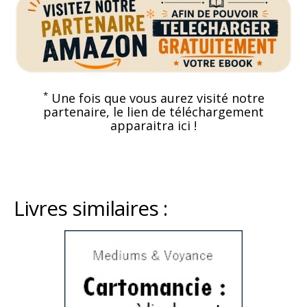
*
Une fois que vous aurez visité notre
partenaire, le lien de téléchargement
apparaitra ici !
Livres similaires :