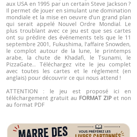
aux USA en 1995 par un certain Steve Jackson ?
Il permet de jouer en simulant une domination
mondiale et la mise en oeuvre d'un grand plan
qui serait appelé Nouvel Ordre Mondial. Le
plus troublant avec ce jeu est que ses cartes
ont su prédire des événements tels que le 11
septembre 2001, Fukushima, l'affaire Snowden,
le complot autour de la lune, le printemps
arabe, la chute de Khadafi, le Tsunami, le
PizzaGate... Téléchargez vite le jeu complet
avec toutes les cartes et le réglement (en
anglais) pour découvrir ce qui nous attend !
ATTENTION : le jeu est proposé ici en
téléchargement gratuit au
FORMAT ZIP
et non
au format PDF