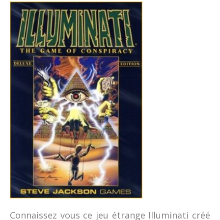
Connaissez vous ce jeu étrange Illuminati créé