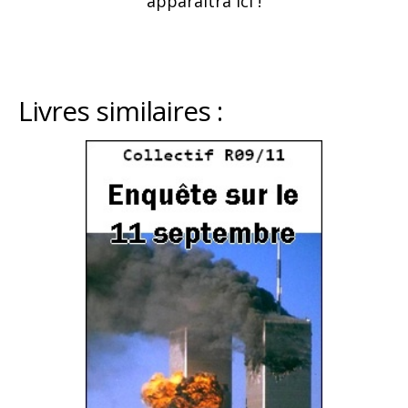
apparaitra ici !
Livres similaires :