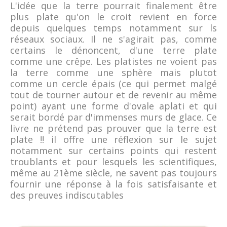
L'idée que la terre pourrait finalement être
plus plate qu'on le croit revient en force
depuis quelques temps notamment sur ls
réseaux sociaux. Il ne s'agirait pas, comme
certains le dénoncent, d'une terre plate
comme une crêpe. Les platistes ne voient pas
la terre comme une sphère mais plutot
comme un cercle épais (ce qui permet malgé
tout de tourner autour et de revenir au même
point) ayant une forme d'ovale aplati et qui
serait bordé par d'immenses murs de glace. Ce
livre ne prétend pas prouver que la terre est
plate !! il offre une réflexion sur le sujet
notamment sur certains points qui restent
troublants et pour lesquels les scientifiques,
même au 21ème siècle, ne savent pas toujours
fournir une réponse à la fois satisfaisante et
des preuves indiscutables