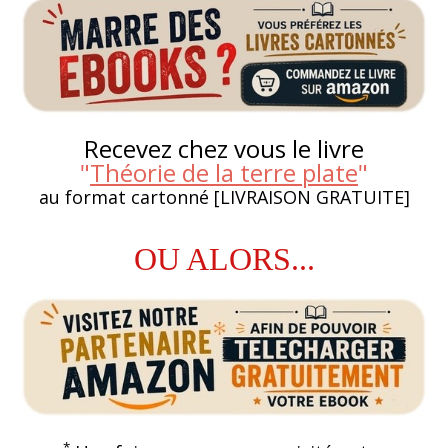
Recevez chez vous le livre
"
Théorie de la terre plate
"
au format cartonné [LIVRAISON GRATUITE]
OU ALORS...
*