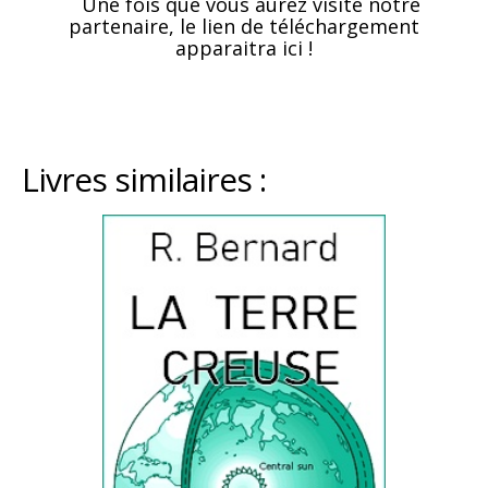
Une fois que vous aurez visité notre
partenaire, le lien de téléchargement
apparaitra ici !
Livres similaires :