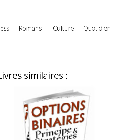
ness
Romans
Culture
Quotidien
Livres similaires :