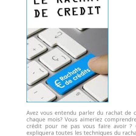
Avez vous entendu parler du rachat de cr
chaque mois? Vous aimeriez comprendr
crédit pour ne pas vous faire avoir ? 
expliquera toutes les techniques du racha