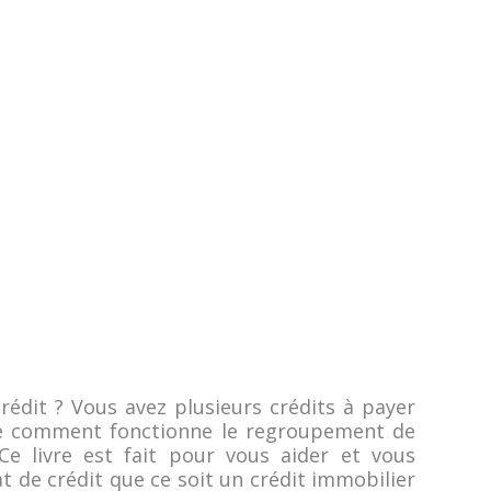
édit ? Vous avez plusieurs crédits à payer
e comment fonctionne le regroupement de
Ce livre est fait pour vous aider et vous
t de crédit que ce soit un crédit immobilier