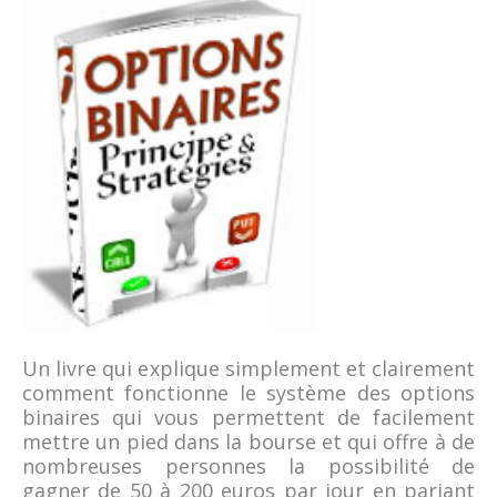
Un livre qui explique simplement et clairement
comment fonctionne le système des options
binaires qui vous permettent de facilement
mettre un pied dans la bourse et qui offre à de
nombreuses personnes la possibilité de
gagner de 50 à 200 euros par jour en pariant