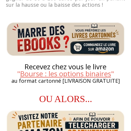
sur la hausse ou la baisse des actions !
Recevez chez vous le livre
"
Bourse : les options binaires
"
au format cartonné [LIVRAISON GRATUITE]
OU ALORS...