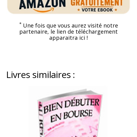
*
Une fois que vous aurez visité notre
partenaire, le lien de téléchargement
apparaitra ici !
Livres similaires :