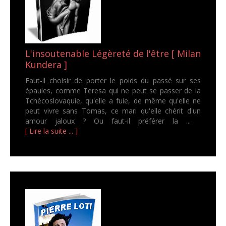
L'insoutenable Légèreté de l'être [ Milan
Kundera ]
Faut-il choisir de porter le poids du passé sur ses
épaules, comme Teresa qui ne peut se passer de la
Tchécoslovaquie, qu'elle a fuie, de même qu'elle ne
peut vivre sans Tomas, ce mari qu'elle chérit d'un
amour jaloux ? Ou faut-il préférer la ...
[ Lire la suite ... ]