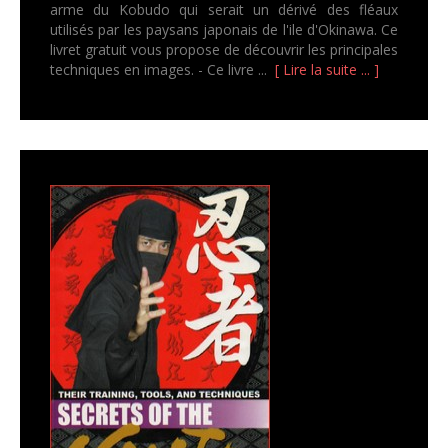
arme du Kobudo qui serait un dérivé des fléaux
utilisés par les paysans japonais de l'ile d'Okinawa. Ce
livret gratuit vous propose de découvrir les principales
techniques en images. - Ce livre ...
[ Lire la suite ... ]