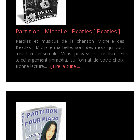
Partition - Michelle - Beatles [ Beatles ]
Paroles et musique de la chanson Michelle des
Beatles : Michelle ma belle, sont des mots qui vont
très bien ensemble. Vous pouvez lire ce livre en
telechargement immediat au format de votre choix.
Bonne lecture....
[ Lire la suite ... ]