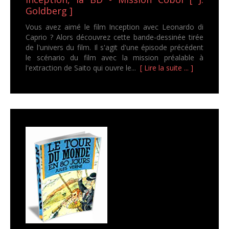
Goldberg ]
Vous avez aimé le film Inception avec Leonardo di
Caprio ? Alors découvrez cette bande-dessinée tirée
de l'univers du film. Il s'agit d'une épisode précédent
le scénario du film avec la mission préalable à
l'extraction de Saito qui ouvre le...
[ Lire la suite ... ]