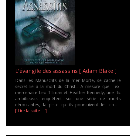
L'évangile des assassins [ Adam Blake ]
Dans les Manuscrits de la mer Morte, se cache le
secret lié à la mort du Christ... A mesure que l ex-
mercenaire Leo Tillman et Heather Kennedy, une flic
ambitieuse, enquêtent sur une série de morts
déroutantes, la piste qu ils poursuivent les co...
[ Lire la suite ... ]