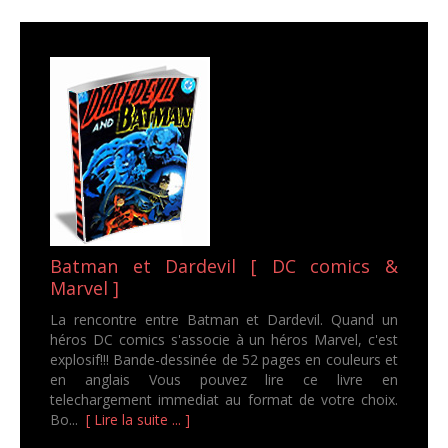
Batman et Dardevil [ DC comics &
Marvel ]
La rencontre entre Batman et Dardevil. Quand un
héros DC comics s'associe à un héros Marvel, c'est
explosif!!! Bande-dessinée de 52 pages en couleurs et
en anglais Vous pouvez lire ce livre en
telechargement immediat au format de votre choix.
Bo...
[ Lire la suite ... ]