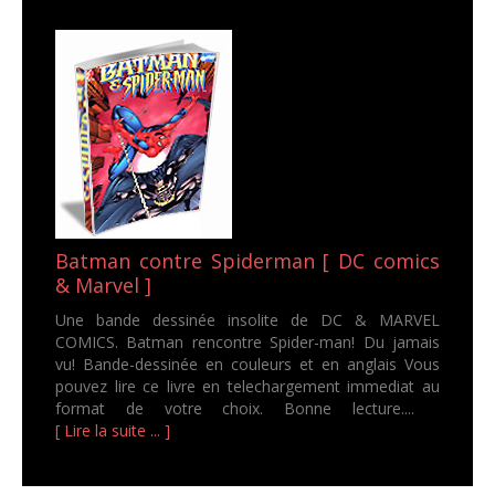
Batman contre Spiderman [ DC comics
& Marvel ]
Une bande dessinée insolite de DC & MARVEL
COMICS. Batman rencontre Spider-man! Du jamais
vu! Bande-dessinée en couleurs et en anglais Vous
pouvez lire ce livre en telechargement immediat au
format de votre choix. Bonne lecture....
[ Lire la suite ... ]