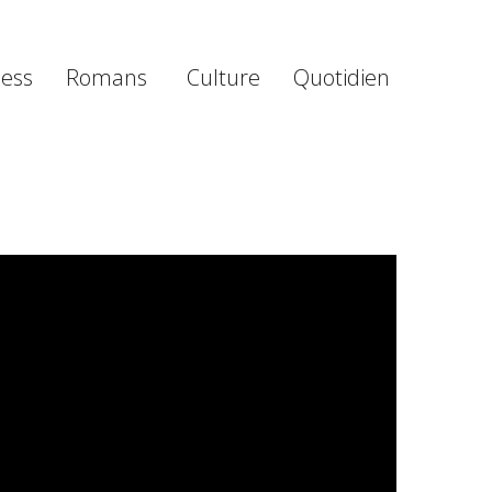
ness
Romans
Culture
Quotidien