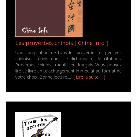
Les proverbes chinois [ Chine Info ]
Une compilation de tous les proverbes et pensées
chinoises réunis dans ce dictionnaire de citations.
Proverbes chinois traduits en français Vous pouvez
lire ce livre en telechargement immediat au format de
votre choix. Bonne lecture....
[ Lire la suite ... ]