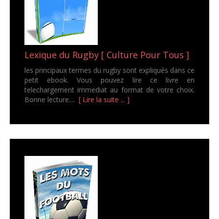
Lexique du Rugby [ Culture Pour Tous ]
les principaux termes du rugby sont expliqués dans ce
petit ebook. Vous pouvez lire ce livre en
telechargement immediat au format de votre choix.
Bonne lecture....
[ Lire la suite ... ]