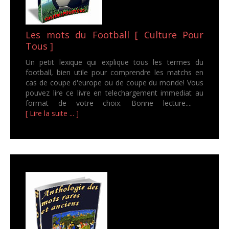
Les mots du Football [ Culture Pour
Tous ]
Un petit lexique qui explique tous les termes du
football, bien utile pour comprendre les matchs en
cas de coupe d'europe ou de coupe du monde! Vous
pouvez lire ce livre en telechargement immediat au
format de votre choix. Bonne lecture....
[ Lire la suite ... ]