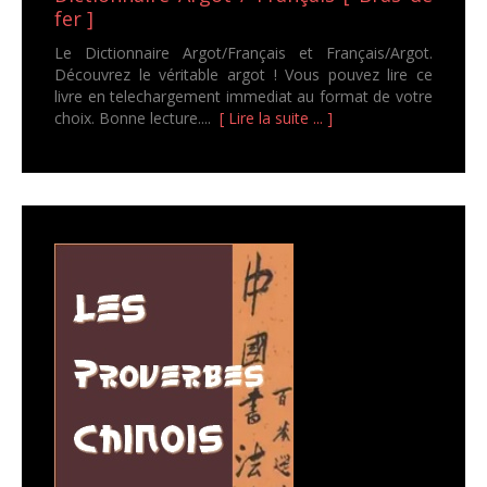
fer ]
Le Dictionnaire Argot/Français et Français/Argot.
Découvrez le véritable argot ! Vous pouvez lire ce
livre en telechargement immediat au format de votre
choix. Bonne lecture....
[ Lire la suite ... ]