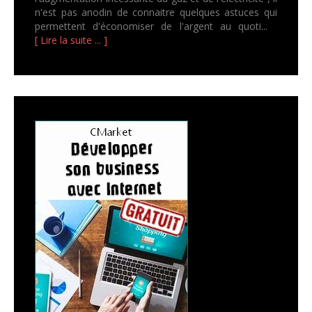
n'est pas anodin de connaitre quelques astuces qui
permettent d'économiser de l'argent au quoti...
[ Lire la suite ... ]