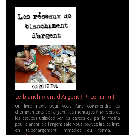
Le blanchiment d'Argent [ P. Lemann ]
Un livre inédit pour vous faire comprendre les
cheminements de l'argent, les montages financiers et
les astuces utilisées par les cartels ou par la maffia
pour blanchir de l'argent sale Vous pouvez lire ce livre
en telechargement immediat au forma...