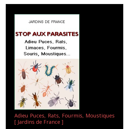
Adieu Puces, Rats, Fourmis, Moustiques
[ Jardins de France ]