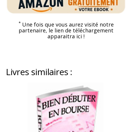
*
Une fois que vous aurez visité notre
partenaire, le lien de téléchargement
apparaitra ici !
Livres similaires :