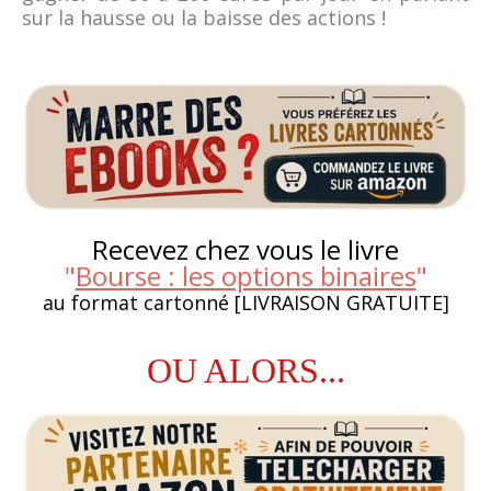
sur la hausse ou la baisse des actions !
Recevez chez vous le livre
"
Bourse : les options binaires
"
au format cartonné [LIVRAISON GRATUITE]
OU ALORS...