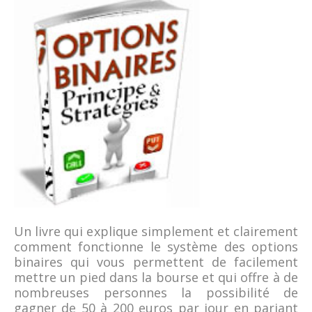
Un livre qui explique simplement et clairement
comment fonctionne le système des options
binaires qui vous permettent de facilement
mettre un pied dans la bourse et qui offre à de
nombreuses personnes la possibilité de
gagner de 50 à 200 euros par jour en pariant