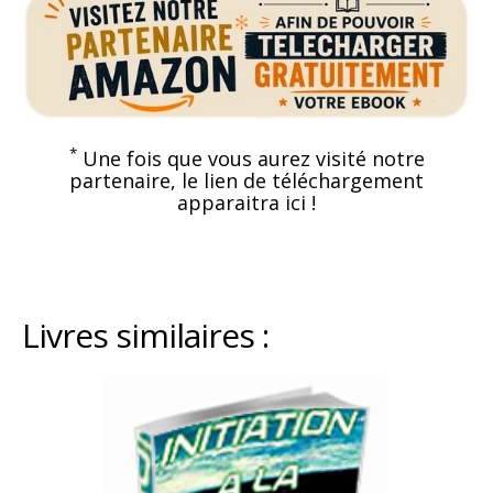
*
Une fois que vous aurez visité notre
partenaire, le lien de téléchargement
apparaitra ici !
Livres similaires :