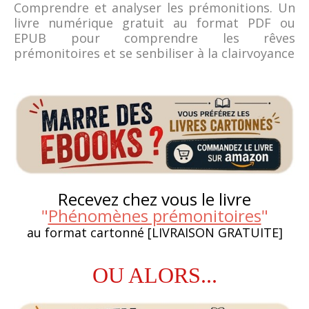
Comprendre et analyser les prémonitions. Un
livre numérique gratuit au format PDF ou
EPUB pour comprendre les rêves
prémonitoires et se senbiliser à la clairvoyance
Recevez chez vous le livre
"
Phénomènes prémonitoires
"
au format cartonné [LIVRAISON GRATUITE]
OU ALORS...