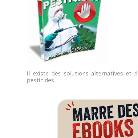
Il existe des solutions alternatives et 
pesticides...