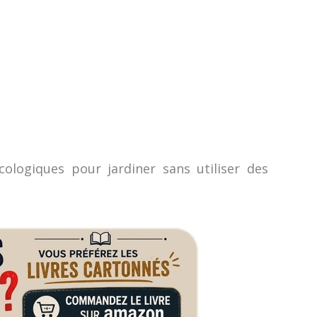
écologiques pour jardiner sans utiliser des