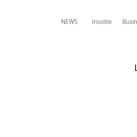
NEWS
Insolite
Busi