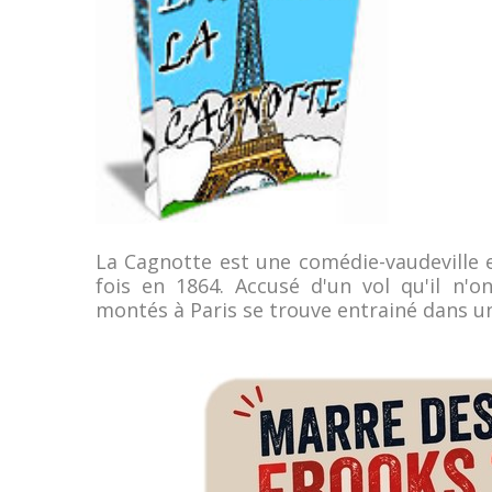
La Cagnotte est une comédie-vaudeville 
fois en 1864. Accusé d'un vol qu'il n'
montés à Paris se trouve entrainé dans u