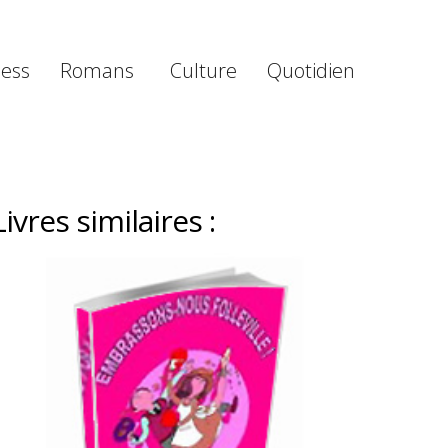
ness
Romans
Culture
Quotidien
Livres similaires :