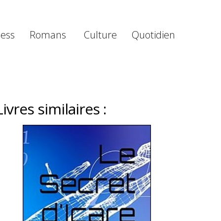
ness
Romans
Culture
Quotidien
Livres similaires :