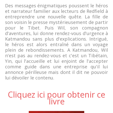
Des messages énigmatiques poussent le héros
et narrateur familier aux lecteurs de Redfield à
entreprendre une nouvelle quête. La fille de
son voisin le presse mystérieusement de partir
pour le Tibet. Puis Wil, son compagnon
d'aventures, lui donne rendez-vous d'urgence à
Katmandou sans plus d'explications. Intrigué,
le héros est alors entraîné dans un voyage
plein de rebondissements. A Katmandou, Wil
n'est pas au rendez-vous et c'est un Tibétain,
Yin, qui l'accueille et lui enjoint de l'accepter
comme guide dans une entreprise qu'il lui
annonce périlleuse mais dont il dit ne pouvoir
lui dévoiler le contenu.
Cliquez ici pour obtenir ce
livre