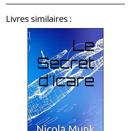
Livres similaires :