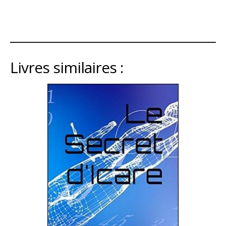
Livres similaires :