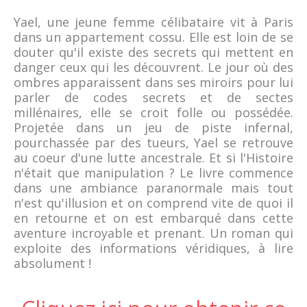
Yael, une jeune femme célibataire vit à Paris
dans un appartement cossu. Elle est loin de se
douter qu'il existe des secrets qui mettent en
danger ceux qui les découvrent. Le jour où des
ombres apparaissent dans ses miroirs pour lui
parler de codes secrets et de sectes
millénaires, elle se croit folle ou possédée.
Projetée dans un jeu de piste infernal,
pourchassée par des tueurs, Yael se retrouve
au coeur d'une lutte ancestrale. Et si l'Histoire
n'était que manipulation ? Le livre commence
dans une ambiance paranormale mais tout
n'est qu'illusion et on comprend vite de quoi il
en retourne et on est embarqué dans cette
aventure incroyable et prenant. Un roman qui
exploite des informations véridiques, à lire
absolument !