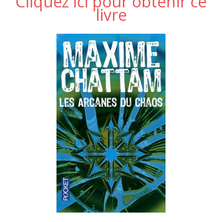
Cliquez ici pour obtenir ce
livre