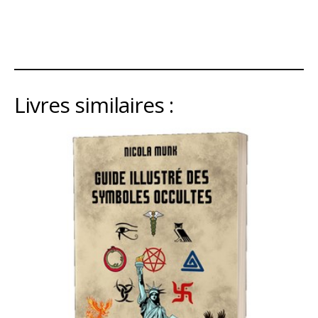
Livres similaires :