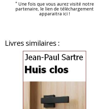
*
Une fois que vous aurez visité notre
partenaire, le lien de téléchargement
apparaitra ici !
Livres similaires :