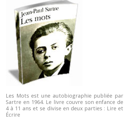
Les Mots est une autobiographie publiée par
Sartre en 1964. Le livre couvre son enfance de
4 à 11 ans et se divise en deux parties : Lire et
Écrire