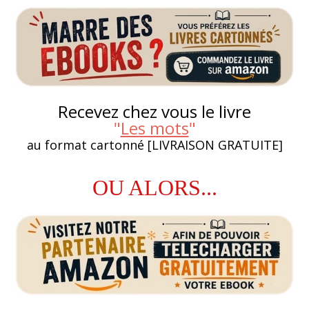
Recevez chez vous le livre
"
Les mots
"
au format cartonné [LIVRAISON GRATUITE]
OU ALORS...