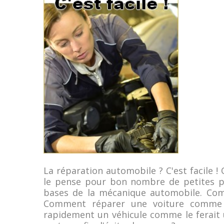
La réparation automobile ? C'est facile 
le pense pour bon nombre de petites pa
bases de la mécanique automobile. Com
Comment réparer une voiture comme 
rapidement un véhicule comme le ferait