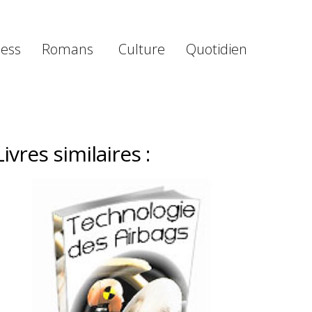
ness
Romans
Culture
Quotidien
Livres similaires :