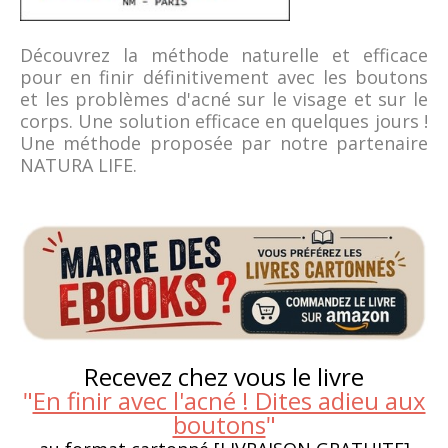
Découvrez la méthode naturelle et efficace
pour en finir définitivement avec les boutons
et les problèmes d'acné sur le visage et sur le
corps. Une solution efficace en quelques jours !
Une méthode proposée par notre partenaire
NATURA LIFE.
Recevez chez vous le livre
"
En finir avec l'acné ! Dites adieu aux
boutons
"