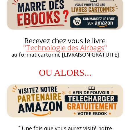
Recevez chez vous le livre
"
Technologie des Airbags
"
au format cartonné [LIVRAISON GRATUITE]
OU ALORS...
*
Une fois que vous aurez visité notre