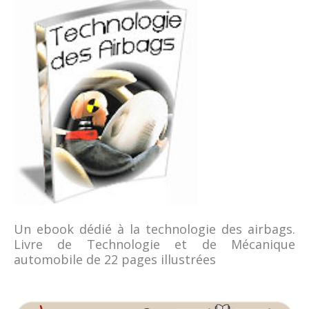
Un ebook dédié à la technologie des airbags.
Livre de Technologie et de Mécanique
automobile de 22 pages illustrées