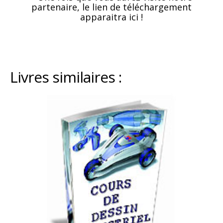
partenaire, le lien de téléchargement
apparaitra ici !
Livres similaires :