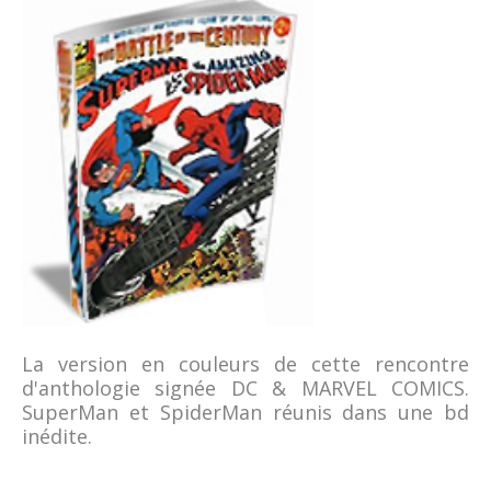
La version en couleurs de cette rencontre
d'anthologie signée DC & MARVEL COMICS.
SuperMan et SpiderMan réunis dans une bd
inédite.