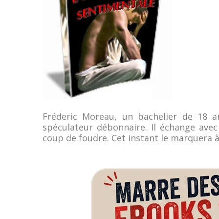
Fréderic Moreau, un bachelier de 18 
spéculateur débonnaire. Il échange avec 
coup de foudre. Cet instant le marquera à