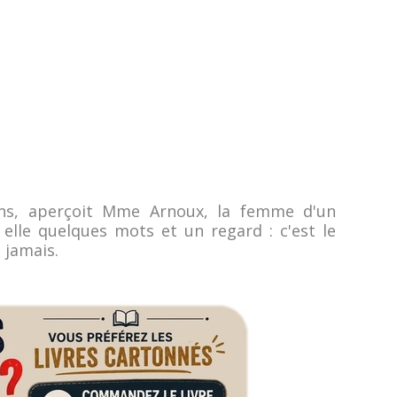
ans, aperçoit Mme Arnoux, la femme d'un
elle quelques mots et un regard : c'est le
 jamais.