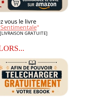
 vous le livre
 Sentimentale
"
 [LIVRAISON GRATUITE]
LORS...