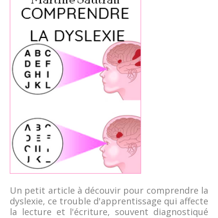
Un petit article à découvir pour comprendre la
dyslexie, ce trouble d'apprentissage qui affecte
la lecture et l'écriture, souvent diagnostiqué