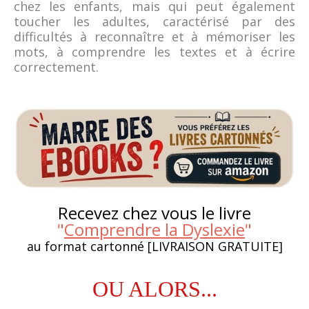
chez les enfants, mais qui peut également
toucher les adultes, caractérisé par des
difficultés à reconnaître et à mémoriser les
mots, à comprendre les textes et à écrire
correctement.
Recevez chez vous le livre
"
Comprendre la Dyslexie
"
au format cartonné [LIVRAISON GRATUITE]
OU ALORS...