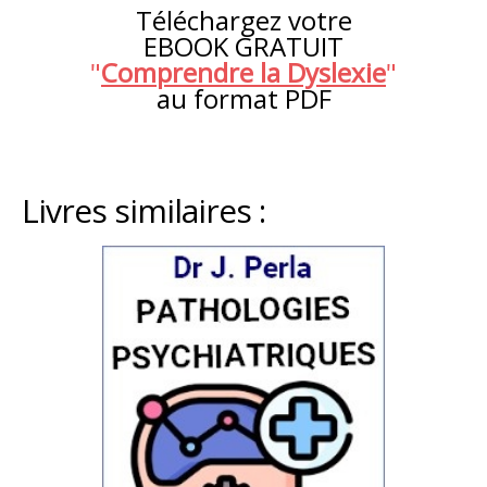
Téléchargez votre
EBOOK GRATUIT
"
Comprendre la Dyslexie
"
au format PDF
Livres similaires :