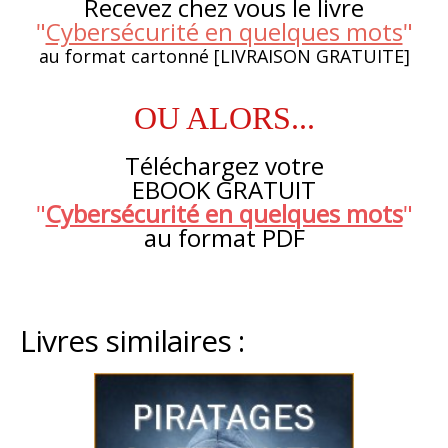
Recevez chez vous le livre
"
Cybersécurité en quelques mots
"
au format cartonné [LIVRAISON GRATUITE]
OU ALORS...
Téléchargez votre
EBOOK GRATUIT
"
Cybersécurité en quelques mots
"
au format PDF
Livres similaires :