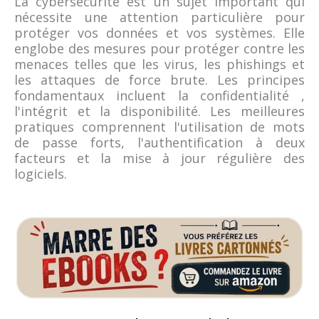
La cybersécurité est un sujet important qui
nécessite une attention particulière pour
protéger vos données et vos systèmes. Elle
englobe des mesures pour protéger contre les
menaces telles que les virus, les phishings et
les attaques de force brute. Les principes
fondamentaux incluent la confidentialité ,
l'intégrit et la disponibilité. Les meilleures
pratiques comprennent l'utilisation de mots
de passe forts, l'authentification à deux
facteurs et la mise à jour régulière des
logiciels.