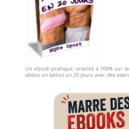
Un ebook pratique, orienté à 100% sur l
abdos en béton en 20 jours avec des exer