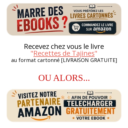
Recevez chez vous le livre
"
Recettes de Tajines
"
au format cartonné [LIVRAISON GRATUITE]
OU ALORS...