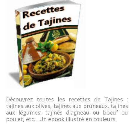
Découvrez toutes les recettes de Tajines :
tajines aux olives, tajines aux pruneaux, tajines
aux légumes, tajines d'agneau ou boeuf ou
poulet, etc... Un ebook illustré en couleurs