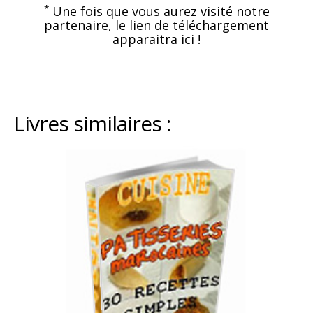
*
Une fois que vous aurez visité notre
partenaire, le lien de téléchargement
apparaitra ici !
Livres similaires :