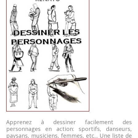
Apprenez à dessiner facilement des
personnages en action: sportifs, danseurs,
paysans, musiciens, femmes, etc... Une liste de