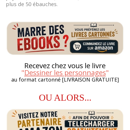
plus de 50 ébauches.
Recevez chez vous le livre
"
Dessiner les personnages
"
au format cartonné [LIVRAISON GRATUITE]
OU ALORS...