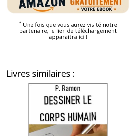
*
Une fois que vous aurez visité notre
partenaire, le lien de téléchargement
apparaitra ici !
Livres similaires :