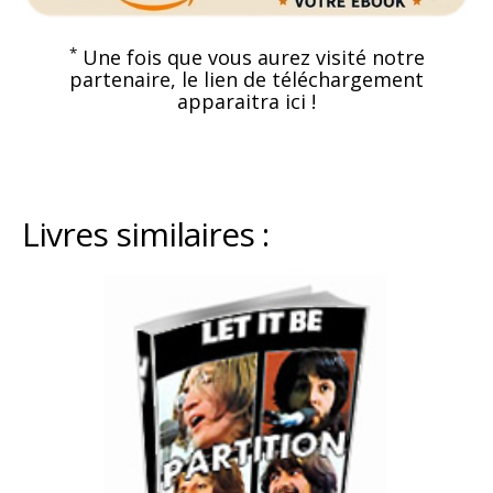
*
Une fois que vous aurez visité notre
partenaire, le lien de téléchargement
apparaitra ici !
Livres similaires :