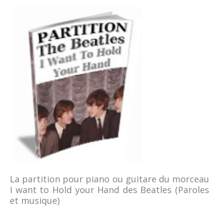
La partition pour piano ou guitare du morceau
I want to Hold your Hand des Beatles (Paroles
et musique)