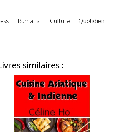
ness
Romans
Culture
Quotidien
Livres similaires :