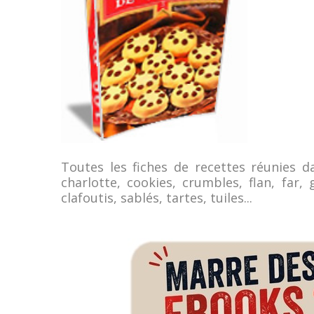
Toutes les fiches de recettes réunies da
charlotte, cookies, crumbles, flan, far,
clafoutis, sablés, tartes, tuiles...