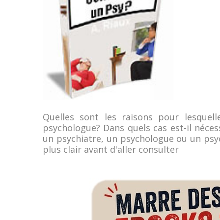
Quelles sont les raisons pour lesquell
psychologue? Dans quels cas est-il néces
un psychiatre, un psychologue ou un psyc
plus clair avant d'aller consulter