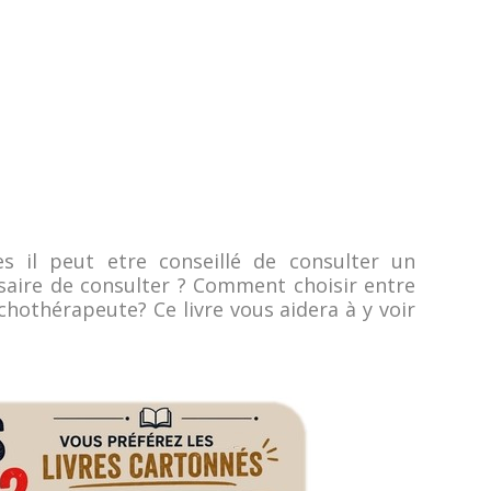
es il peut etre conseillé de consulter un
saire de consulter ? Comment choisir entre
hothérapeute? Ce livre vous aidera à y voir