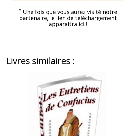
*
Une fois que vous aurez visité notre
partenaire, le lien de téléchargement
apparaitra ici !
Livres similaires :