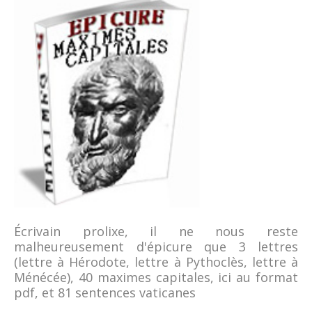
Écrivain prolixe, il ne nous reste
malheureusement d'épicure que 3 lettres
(lettre à Hérodote, lettre à Pythoclès, lettre à
Ménécée), 40 maximes capitales, ici au format
pdf, et 81 sentences vaticanes