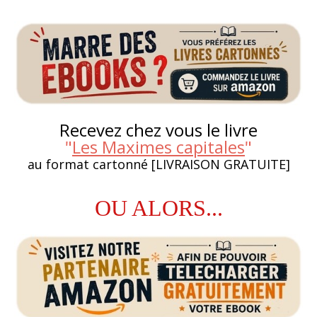
Recevez chez vous le livre
"
Les Maximes capitales
"
au format cartonné [LIVRAISON GRATUITE]
OU ALORS...