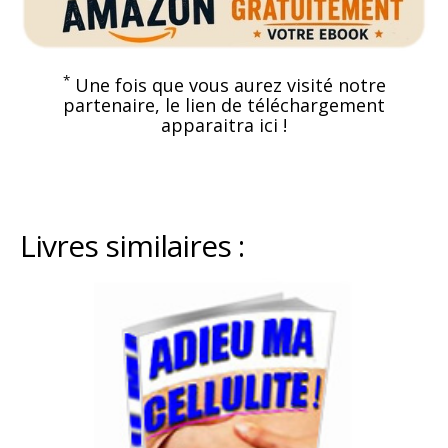
*
Une fois que vous aurez visité notre
partenaire, le lien de téléchargement
apparaitra ici !
Livres similaires :