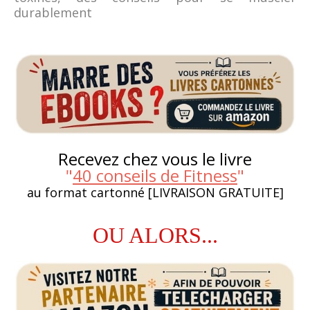
durablement
Recevez chez vous le livre
"
40 conseils de Fitness
"
au format cartonné [LIVRAISON GRATUITE]
OU ALORS...