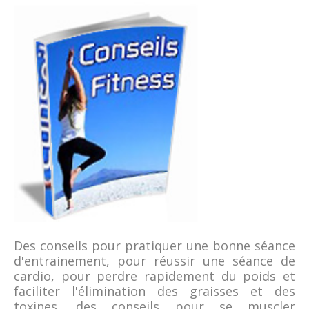
Des conseils pour pratiquer une bonne séance
d'entrainement, pour réussir une séance de
cardio, pour perdre rapidement du poids et
faciliter l'élimination des graisses et des
toxines, des conseils pour se muscler