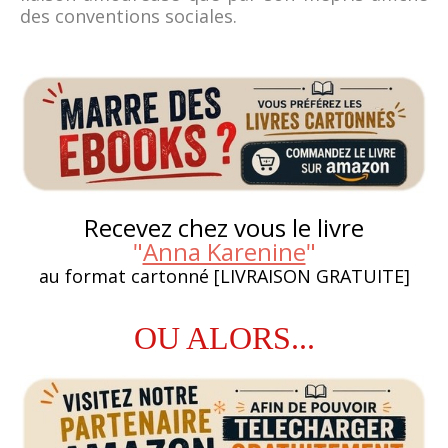
des conventions sociales.
Recevez chez vous le livre
"
Anna Karenine
"
au format cartonné [LIVRAISON GRATUITE]
OU ALORS...