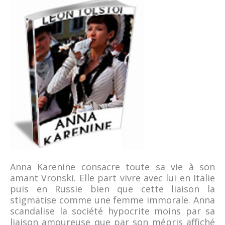
Anna Karenine consacre toute sa vie à son
amant Vronski. Elle part vivre avec lui en Italie
puis en Russie bien que cette liaison la
stigmatise comme une femme immorale. Anna
scandalise la société hypocrite moins par sa
liaison amoureuse que par son mépris affiché