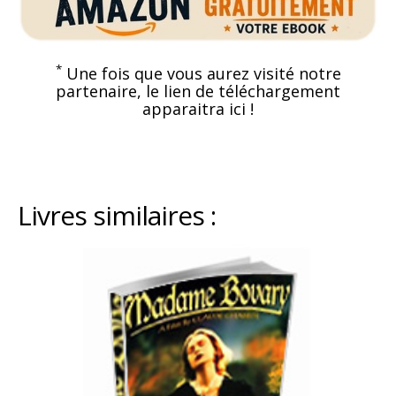
*
Une fois que vous aurez visité notre
partenaire, le lien de téléchargement
apparaitra ici !
Livres similaires :