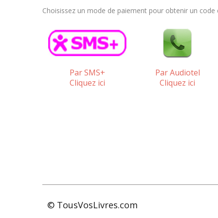
Choisissez un mode de paiement pour obtenir un code qu
Par SMS+
Par Audiotel
Cliquez ici
Cliquez ici
© TousVosLivres.com