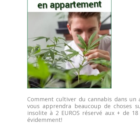
Comment cultiver du cannabis dans un ap
vous apprendra beaucoup de choses sur
insolite à 2 EUROS réservé aux + de 18 
évidemment!