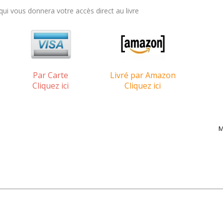
i vous donnera votre accès direct au livre
Par Carte
Livré par Amazon
Cliquez ici
Cliquez ici
M