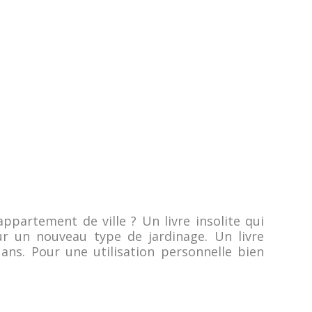
partement de ville ? Un livre insolite qui
 un nouveau type de jardinage. Un livre
ans. Pour une utilisation personnelle bien