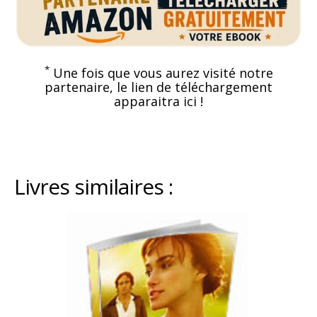
*
Une fois que vous aurez visité notre
partenaire, le lien de téléchargement
apparaitra ici !
Livres similaires :