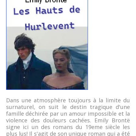
Dans une atmosphère toujours à la limite du
surnaturel, on suit le destin tragique d'une
famille déchirée par un amour impossible et la
violence des douleurs cachées. Emily Brontë
signe ici un des romans du 19eme siècle les
plus lus! Il s'agit de son unique roman qui a été