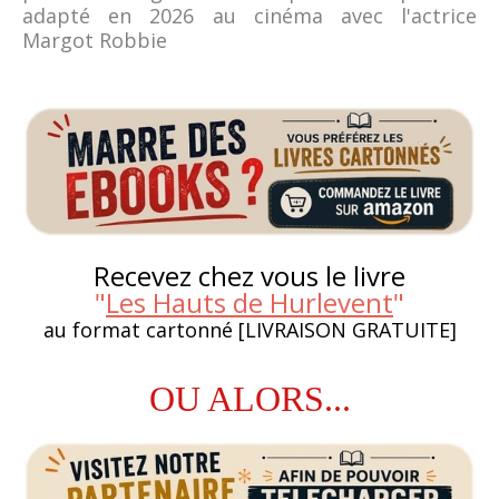
adapté en 2026 au cinéma avec l'actrice
Margot Robbie
Recevez chez vous le livre
"
Les Hauts de Hurlevent
"
au format cartonné [LIVRAISON GRATUITE]
OU ALORS...