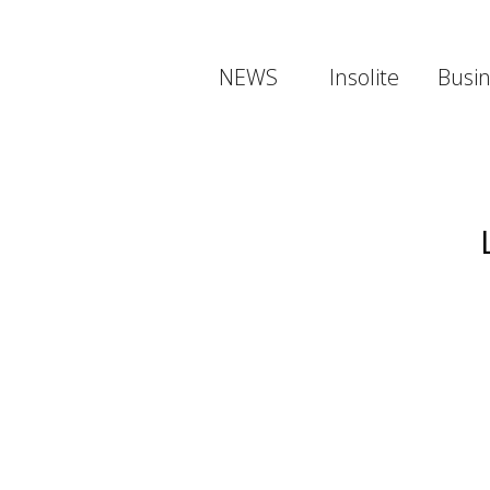
NEWS
Insolite
Busi