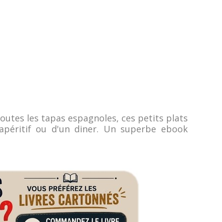
toutes les tapas espagnoles, ces petits plats
apéritif ou d'un diner. Un superbe ebook