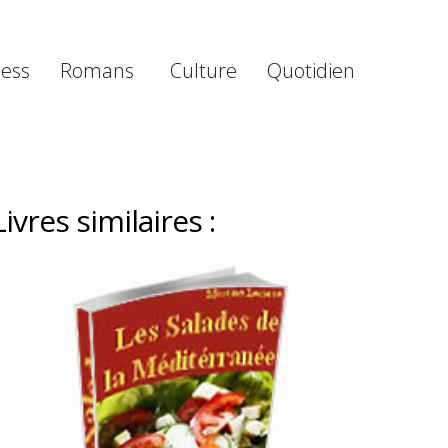
ness
Romans
Culture
Quotidien
Livres similaires :