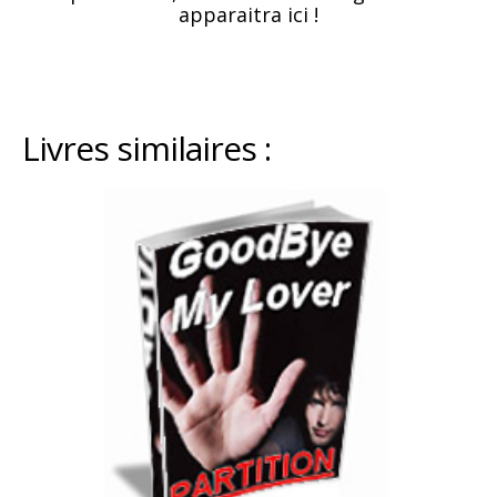
apparaitra ici !
Livres similaires :