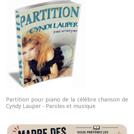
Partition pour piano de la célèbre chanson de
Cyndy Lauper - Paroles et musique