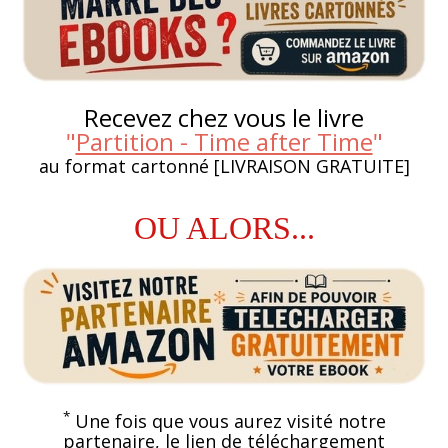
Recevez chez vous le livre
"
Partition - Time after Time
"
au format cartonné [LIVRAISON GRATUITE]
OU ALORS...
*
Une fois que vous aurez visité notre
partenaire, le lien de téléchargement