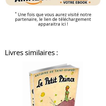
*
Une fois que vous aurez visité notre
partenaire, le lien de téléchargement
apparaitra ici !
Livres similaires :