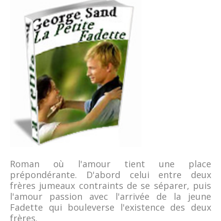
Roman où l'amour tient une place
prépondérante. D'abord celui entre deux
frères jumeaux contraints de se séparer, puis
l'amour passion avec l'arrivée de la jeune
Fadette qui bouleverse l'existence des deux
frères.