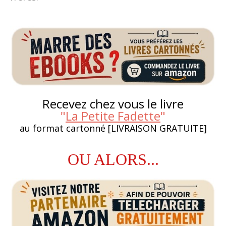
Recevez chez vous le livre
"
La Petite Fadette
"
au format cartonné [LIVRAISON GRATUITE]
OU ALORS...