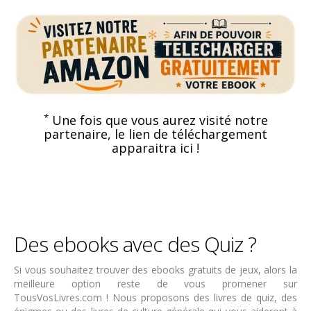
*
Une fois que vous aurez visité notre
partenaire, le lien de téléchargement
apparaitra ici !
Des ebooks avec des Quiz ?
Si vous souhaitez trouver des ebooks gratuits de jeux, alors la
meilleure option reste de vous promener sur
TousVosLivres.com ! Nous proposons des livres de quiz, des