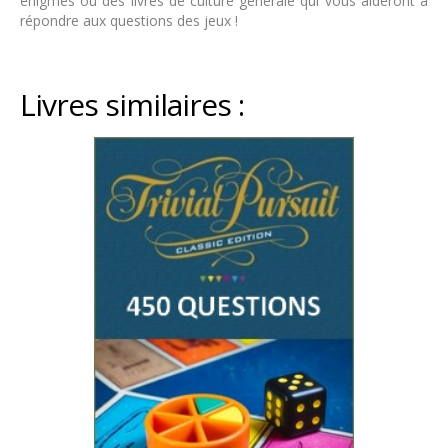
énigmes ou des livres de culture générale qui vous aideront à
répondre aux questions des jeux !
Livres similaires :