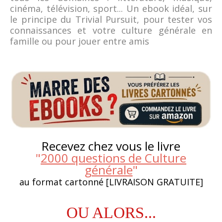
cinéma, télévision, sport... Un ebook idéal, sur
le principe du Trivial Pursuit, pour tester vos
connaissances et votre culture générale en
famille ou pour jouer entre amis
Recevez chez vous le livre
"
2000 questions de Culture
générale
"
au format cartonné [LIVRAISON GRATUITE]
OU ALORS...