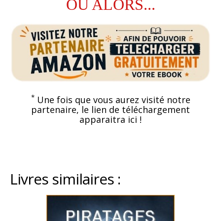
OU ALORS...
*
Une fois que vous aurez visité notre
partenaire, le lien de téléchargement
apparaitra ici !
Livres similaires :