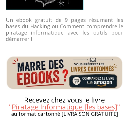
Un ebook gratuit de 9 pages résumant les
bases du Hacking ou Comment comprendre le
piratage informatique avec les outils pour
démarrer !
Recevez chez vous le livre
"
Piratage Informatique [les bases]
"
au format cartonné [LIVRAISON GRATUITE]