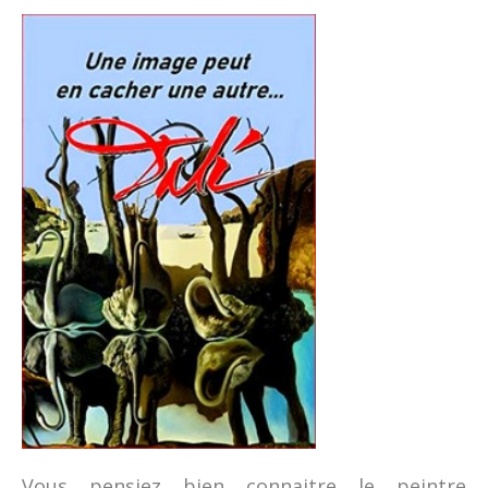
Vous pensiez bien connaitre le peintre