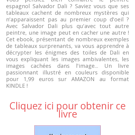
espagnol Salvador Dali ? Saviez vous que ses
tableaux cachent de nombreux mystères qui
n'apparaissent pas au premier coup d'oeil ?
Avec Salvador Dali plus qu'avec tout autre
peintre, une image peut en cacher une autre !
Cet ebook, présentant de nombreux exemples
de tableaux surprenants, va vous apprendre à
décrypter les énigmes des toiles de Dali en
vous expliquant les images ambivalentes, les
images cachées dans l'image... Un livre
passionnant illustré en couleurs disponible
pour 1,99 euros sur AMAZON au format
KINDLE !
Cliquez ici pour obtenir ce
livre