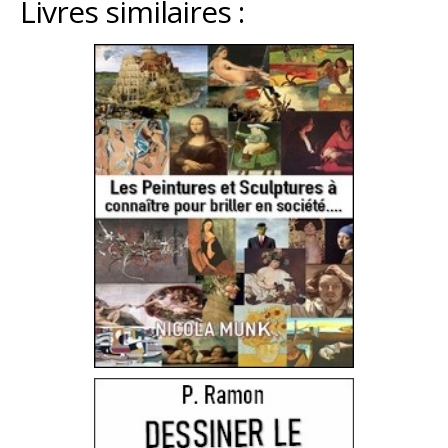
Livres similaires :