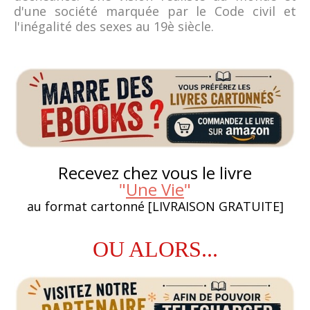
d'une société marquée par le Code civil et
l'inégalité des sexes au 19è siècle.
Recevez chez vous le livre
"
Une Vie
"
au format cartonné [LIVRAISON GRATUITE]
OU ALORS...