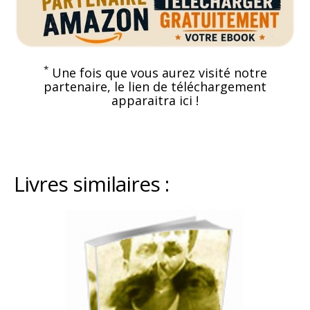
*
Une fois que vous aurez visité notre
partenaire, le lien de téléchargement
apparaitra ici !
Livres similaires :