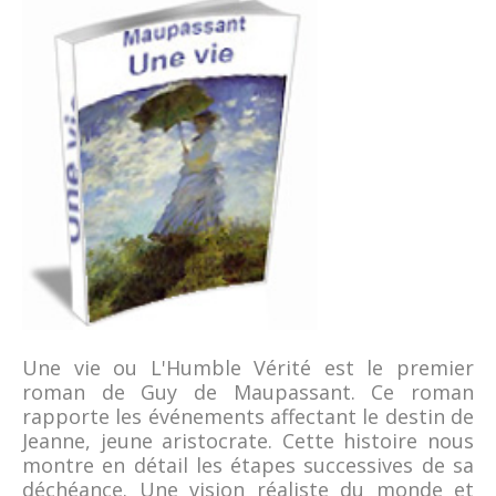
Une vie ou L'Humble Vérité est le premier
roman de Guy de Maupassant. Ce roman
rapporte les événements affectant le destin de
Jeanne, jeune aristocrate. Cette histoire nous
montre en détail les étapes successives de sa
déchéance. Une vision réaliste du monde et