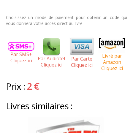
Choisissez un mode de paiement pour obtenir un code qui
vous donnera votre accès direct au livre
Par SMS+
Livré par
Par Audiotel
Par Carte
Cliquez ici
Amazon
Cliquez ici
Cliquez ici
Cliquez ici
Prix :
2 €
Livres similaires :