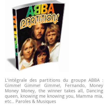
L'intégrale des partitions du groupe ABBA :
Gimme! Gimme! Gimme!, Fernando, Money
Money Money, the winner takes all, Dancing
queen, knowing me knowing you, Mamma mia,
etc... Paroles & Musiques